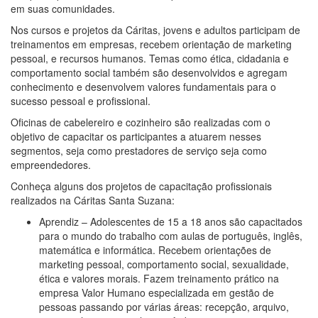
em suas comunidades.
Nos cursos e projetos da Cáritas, jovens e adultos participam de
treinamentos em empresas, recebem orientação de marketing
pessoal, e recursos humanos. Temas como ética, cidadania e
comportamento social também são desenvolvidos e agregam
conhecimento e desenvolvem valores fundamentais para o
sucesso pessoal e profissional.
Oficinas de cabelereiro e cozinheiro são realizadas com o
objetivo de capacitar os participantes a atuarem nesses
segmentos, seja como prestadores de serviço seja como
empreendedores.
Conheça alguns dos projetos de capacitação profissionais
realizados na Cáritas Santa Suzana:
Aprendiz – Adolescentes de 15 a 18 anos são capacitados
para o mundo do trabalho com aulas de português, inglês,
matemática e informática. Recebem orientações de
marketing pessoal, comportamento social, sexualidade,
ética e valores morais. Fazem treinamento prático na
empresa Valor Humano especializada em gestão de
pessoas passando por várias áreas: recepção, arquivo,