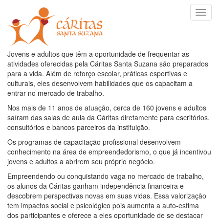
Jovens e adultos que têm a oportunidade de frequentar as
atividades oferecidas pela Cáritas Santa Suzana são preparados
para a vida. Além de reforço escolar, práticas esportivas e
culturais, eles desenvolvem habilidades que os capacitam a
entrar no mercado de trabalho.
Nos mais de 11 anos de atuação, cerca de 160 jovens e adultos
saíram das salas de aula da Cáritas diretamente para escritórios,
consultórios e bancos parceiros da instituição.
Os programas de capacitação profissional desenvolvem
conhecimento na área de empreendedorismo, o que já incentivou
jovens e adultos a abrirem seu próprio negócio.
Empreendendo ou conquistando vaga no mercado de trabalho,
os alunos da Cáritas ganham independência financeira e
descobrem perspectivas novas em suas vidas. Essa valorização
tem impactos social e psicológico pois aumenta a auto-estima
dos participantes e oferece a eles oportunidade de se destacar